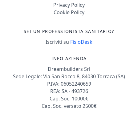
Privacy Policy
Cookie Policy
SEI UN PROFESSIONISTA SANITARIO?
Iscriviti su
FisioDesk
INFO AZIENDA
Dreambuilders Srl
Sede Legale: Via San Rocco 8, 84030 Torraca (SA)
P.IVA: 06052240659
REA: SA - 493726
Cap. Soc. 10000€
Cap. Soc. versato 2500€