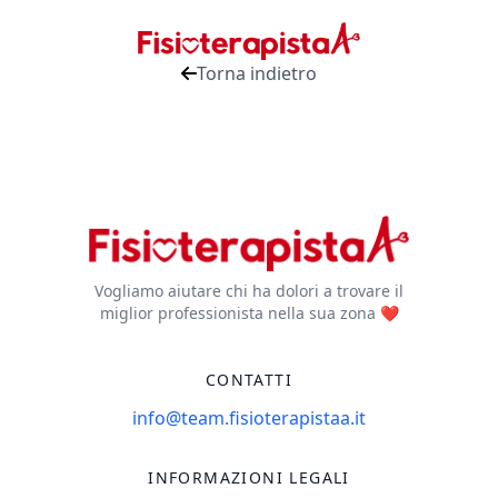
Torna indietro
Vogliamo aiutare chi ha dolori a trovare il
miglior professionista nella sua zona ❤️
CONTATTI
info@team.fisioterapistaa.it
INFORMAZIONI LEGALI