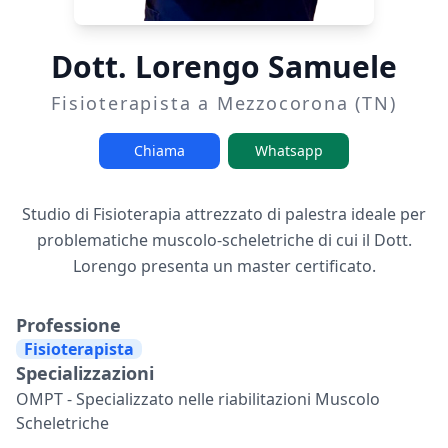
Dott. Lorengo Samuele
Fisioterapista a Mezzocorona (TN)
Chiama
Whatsapp
Studio di Fisioterapia attrezzato di palestra ideale per
problematiche muscolo-scheletriche di cui il Dott.
Lorengo presenta un master certificato.
Professione
Fisioterapista
Specializzazioni
OMPT - Specializzato nelle riabilitazioni Muscolo
Scheletriche