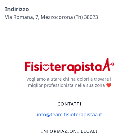
Indirizzo
Via Romana, 7, Mezzocorona (tn) 38023
Vogliamo aiutare chi ha dolori a trovare il
miglior professionista nella sua zona ❤️
CONTATTI
info@team.fisioterapistaa.it
INFORMAZIONI LEGALI