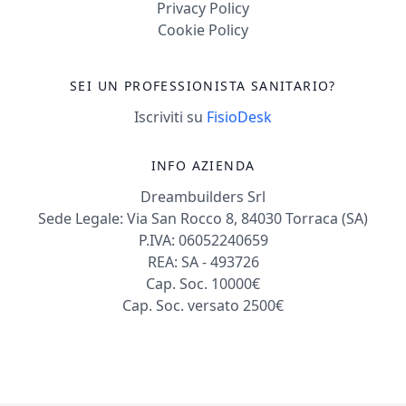
Privacy Policy
Cookie Policy
SEI UN PROFESSIONISTA SANITARIO?
Iscriviti su
FisioDesk
INFO AZIENDA
Dreambuilders Srl
Sede Legale: Via San Rocco 8, 84030 Torraca (SA)
P.IVA: 06052240659
REA: SA - 493726
Cap. Soc. 10000€
Cap. Soc. versato 2500€