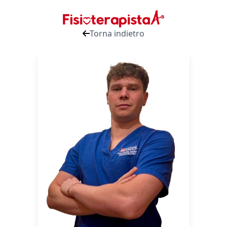
Torna indietro