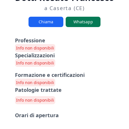
a Caserta (CE)
Chiama
Whatsapp
Professione
Info non disponibili
Specializzazioni
Info non disponibili
Formazione e certificazioni
Info non disponibili
Patologie trattate
Info non disponibili
Orari di apertura