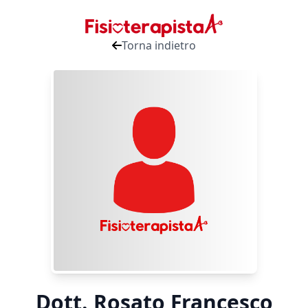
Torna indietro
Dott. Rosato Francesco