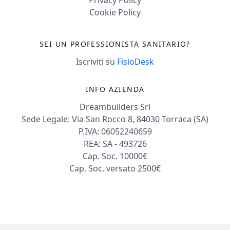
Cookie Policy
SEI UN PROFESSIONISTA SANITARIO?
Iscriviti su
FisioDesk
INFO AZIENDA
Dreambuilders Srl
Sede Legale: Via San Rocco 8, 84030 Torraca (SA)
P.IVA: 06052240659
REA: SA - 493726
Cap. Soc. 10000€
Cap. Soc. versato 2500€