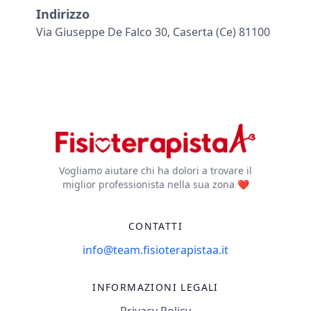
Indirizzo
Via Giuseppe De Falco 30, Caserta (ce) 81100
Vogliamo aiutare chi ha dolori a trovare il
miglior professionista nella sua zona ❤️
CONTATTI
info@team.fisioterapistaa.it
INFORMAZIONI LEGALI
Privacy Policy