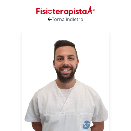
Torna indietro