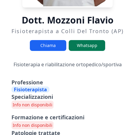
Dott. Mozzoni Flavio
Fisioterapista a Colli Del Tronto (AP)
Chiama
Whatsapp
Fisioterapia e riabilitazione ortopedico/sportiva
Professione
Fisioterapista
Specializzazioni
Info non disponibili
Formazione e certificazioni
Info non disponibili
Patologie trattate