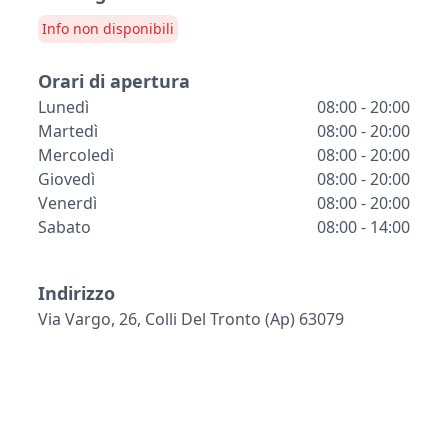
Info non disponibili
Orari di apertura
Lunedì
08:00 - 20:00
Martedì
08:00 - 20:00
Mercoledì
08:00 - 20:00
Giovedì
08:00 - 20:00
Venerdì
08:00 - 20:00
Sabato
08:00 - 14:00
Indirizzo
Via Vargo, 26, Colli Del Tronto (ap) 63079