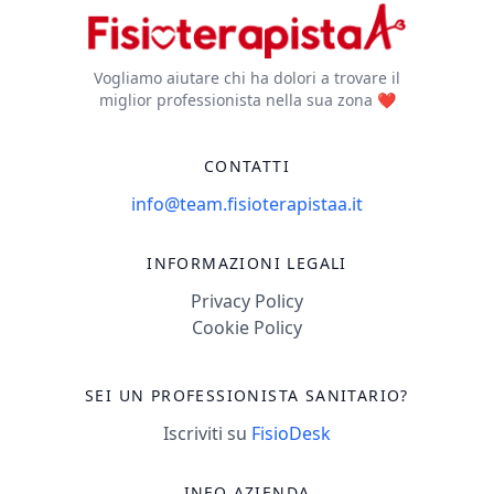
Vogliamo aiutare chi ha dolori a trovare il
miglior professionista nella sua zona ❤️
CONTATTI
info@team.fisioterapistaa.it
INFORMAZIONI LEGALI
Privacy Policy
Cookie Policy
SEI UN PROFESSIONISTA SANITARIO?
Iscriviti su
FisioDesk
INFO AZIENDA