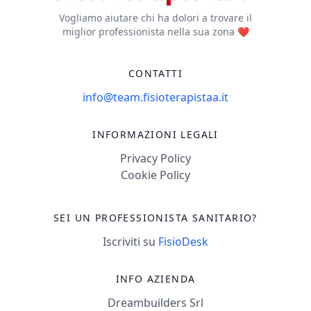
Vogliamo aiutare chi ha dolori a trovare il
miglior professionista nella sua zona ❤️
CONTATTI
info@team.fisioterapistaa.it
INFORMAZIONI LEGALI
Privacy Policy
Cookie Policy
SEI UN PROFESSIONISTA SANITARIO?
Iscriviti su
FisioDesk
INFO AZIENDA
Dreambuilders Srl