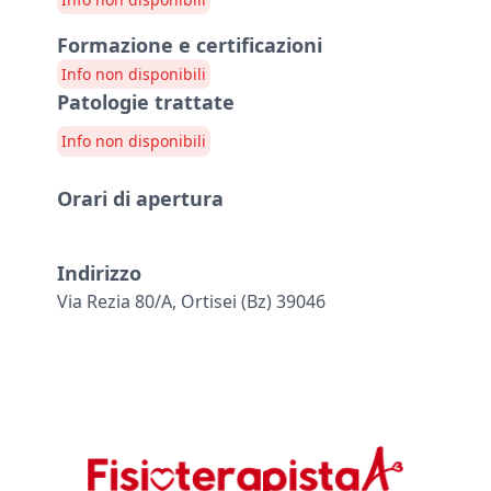
Formazione e certificazioni
Info non disponibili
Patologie trattate
Info non disponibili
Orari di apertura
Indirizzo
Via Rezia 80/a, Ortisei (bz) 39046