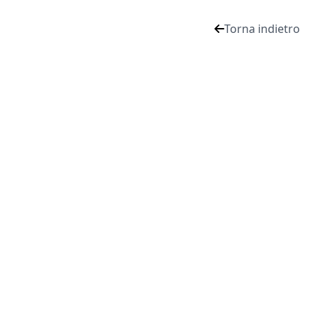
Torna indietro