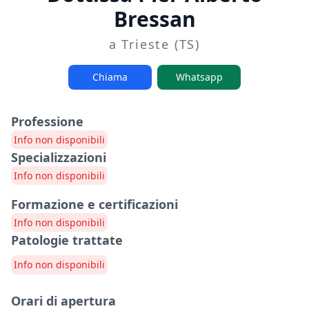
Bressan
a Trieste (TS)
Chiama
Whatsapp
Professione
Info non disponibili
Specializzazioni
Info non disponibili
Formazione e certificazioni
Info non disponibili
Patologie trattate
Info non disponibili
Orari di apertura