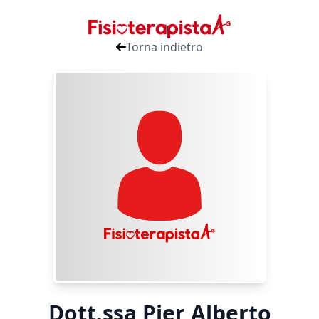
Torna indietro
Dott.ssa Pier Alberto