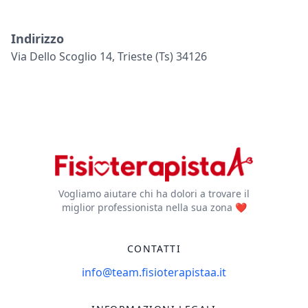
Indirizzo
Via Dello Scoglio 14, Trieste (ts) 34126
Vogliamo aiutare chi ha dolori a trovare il
miglior professionista nella sua zona ❤️
CONTATTI
info@team.fisioterapistaa.it