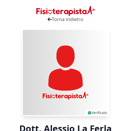
Torna indietro
Verificato
Dott. Alessio La Ferla