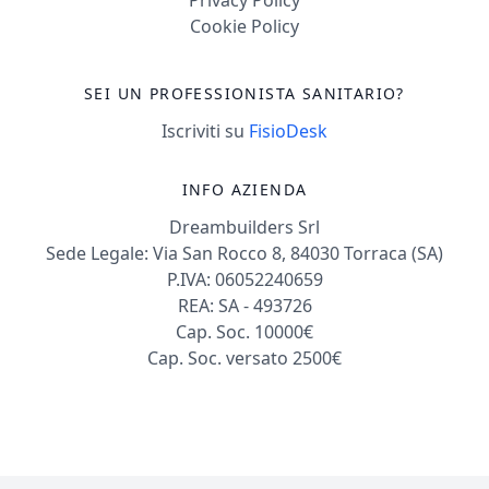
Cookie Policy
SEI UN PROFESSIONISTA SANITARIO?
Iscriviti su
FisioDesk
INFO AZIENDA
Dreambuilders Srl
Sede Legale: Via San Rocco 8, 84030 Torraca (SA)
P.IVA: 06052240659
REA: SA - 493726
Cap. Soc. 10000€
Cap. Soc. versato 2500€