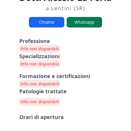
a Lentini (SR)
Chiama
Whatsapp
Professione
Info non disponibili
Specializzazioni
Info non disponibili
Formazione e certificazioni
Info non disponibili
Patologie trattate
Info non disponibili
Orari di apertura