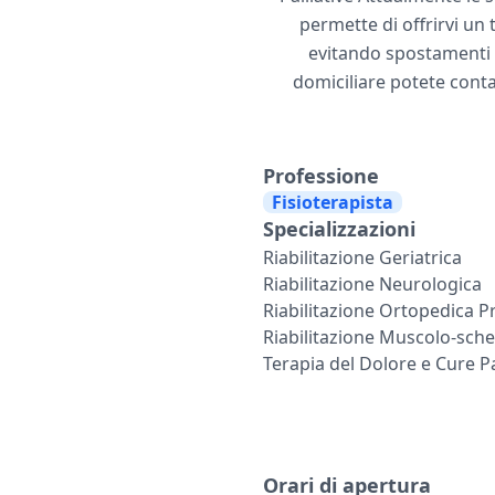
permette di offrirvi un
evitando spostamenti 
domiciliare potete cont
Professione
Fisioterapista
Specializzazioni
Riabilitazione Geriatrica
Riabilitazione Neurologica
Riabilitazione Ortopedica P
Riabilitazione Muscolo-sche
Terapia del Dolore e Cure Pa
Orari di apertura