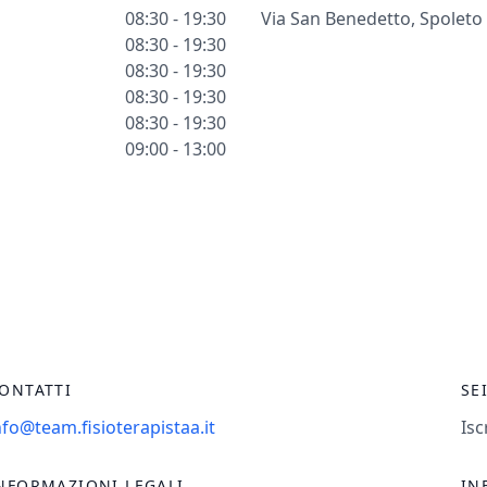
08:30 - 19:30
Via San Benedetto, Spoleto
08:30 - 19:30
08:30 - 19:30
08:30 - 19:30
08:30 - 19:30
09:00 - 13:00
ONTATTI
SE
nfo@team.fisioterapistaa.it
Isc
NFORMAZIONI LEGALI
IN