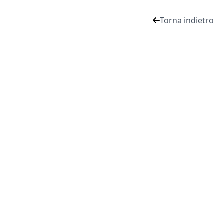
Torna indietro