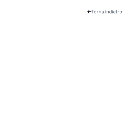
Torna indietro