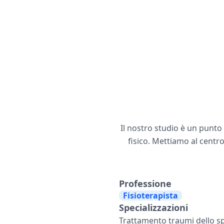
Il nostro studio è un punto
fisico. Mettiamo al centr
Professione
Fisioterapista
Specializzazioni
Trattamento traumi dello spo