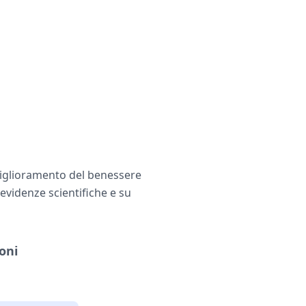
 miglioramento del benessere
evidenze scientifiche e su
oni