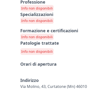
Professione
Info non disponibili
Specializzazioni
Info non disponibili
Formazione e certificazioni
Info non disponibili
Patologie trattate
Info non disponibili
Orari di apertura
Indirizzo
Via Molino, 43, Curtatone (mn) 46010