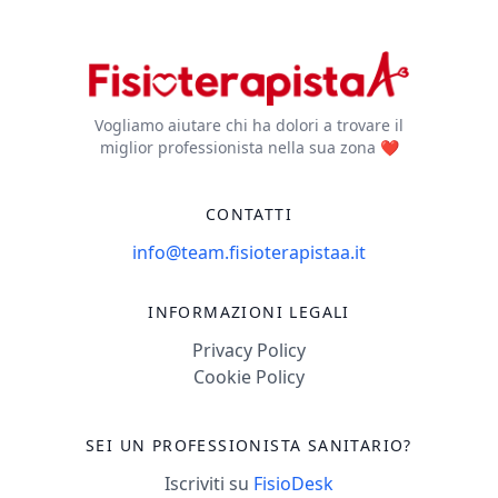
Vogliamo aiutare chi ha dolori a trovare il
miglior professionista nella sua zona ❤️
CONTATTI
info@team.fisioterapistaa.it
INFORMAZIONI LEGALI
Privacy Policy
Cookie Policy
SEI UN PROFESSIONISTA SANITARIO?
Iscriviti su
FisioDesk