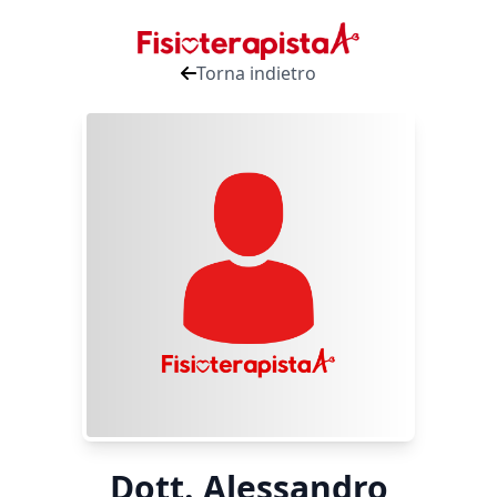
Torna indietro
Dott. Alessandro