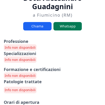
Guadagnini
a Fiumicino (RM)
Chiama
Whatsapp
Professione
Info non disponibili
Specializzazioni
Info non disponibili
Formazione e certificazioni
Info non disponibili
Patologie trattate
Info non disponibili
Orari di apertura