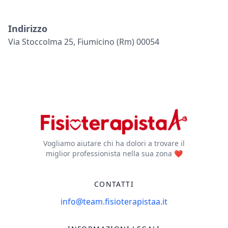
Indirizzo
Via Stoccolma 25, Fiumicino (rm) 00054
Vogliamo aiutare chi ha dolori a trovare il
miglior professionista nella sua zona ❤️
CONTATTI
info@team.fisioterapistaa.it