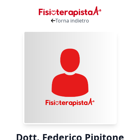
Torna indietro
Dott. Federico Pipitone