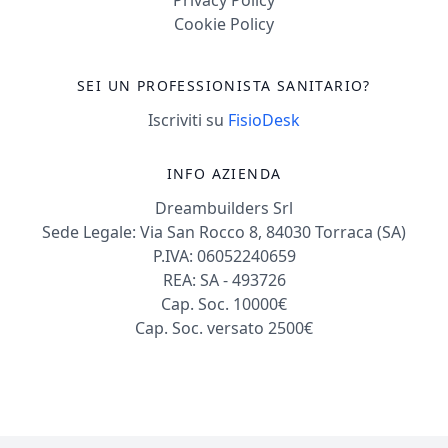
Cookie Policy
SEI UN PROFESSIONISTA SANITARIO?
Iscriviti su
FisioDesk
INFO AZIENDA
Dreambuilders Srl
Sede Legale: Via San Rocco 8, 84030 Torraca (SA)
P.IVA: 06052240659
REA: SA - 493726
Cap. Soc. 10000€
Cap. Soc. versato 2500€