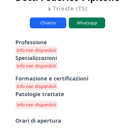
a Trieste (TS)
Chiama
Whatsapp
Professione
Info non disponibili
Specializzazioni
Info non disponibili
Formazione e certificazioni
Info non disponibili
Patologie trattate
Info non disponibili
Orari di apertura