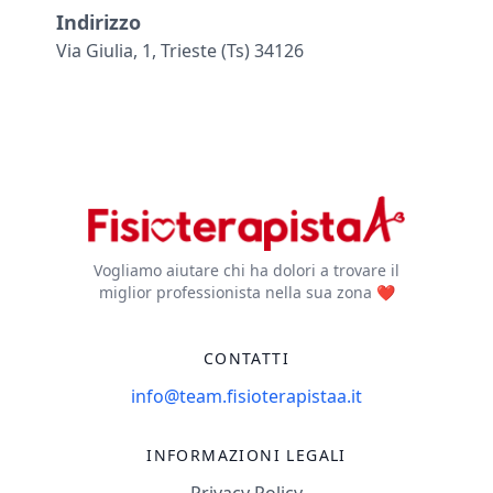
Indirizzo
Via Giulia, 1, Trieste (ts) 34126
Vogliamo aiutare chi ha dolori a trovare il
miglior professionista nella sua zona ❤️
CONTATTI
info@team.fisioterapistaa.it
INFORMAZIONI LEGALI
Privacy Policy