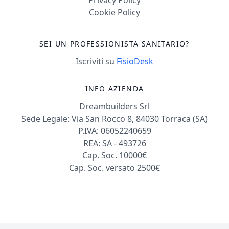
Cookie Policy
SEI UN PROFESSIONISTA SANITARIO?
Iscriviti su
FisioDesk
INFO AZIENDA
Dreambuilders Srl
Sede Legale: Via San Rocco 8, 84030 Torraca (SA)
P.IVA: 06052240659
REA: SA - 493726
Cap. Soc. 10000€
Cap. Soc. versato 2500€