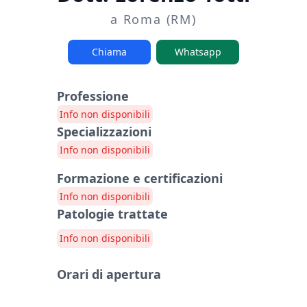
a Roma (RM)
Chiama
Whatsapp
Professione
Info non disponibili
Specializzazioni
Info non disponibili
Formazione e certificazioni
Info non disponibili
Patologie trattate
Info non disponibili
Orari di apertura