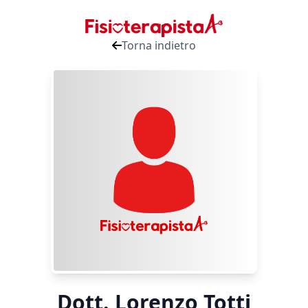
Torna indietro
Dott. Lorenzo Totti