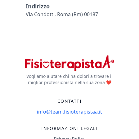
Indirizzo
Via Condotti, Roma (rm) 00187
Vogliamo aiutare chi ha dolori a trovare il
miglior professionista nella sua zona ❤️
CONTATTI
info@team.fisioterapistaa.it
INFORMAZIONI LEGALI
Privacy Policy