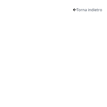
Torna indietro