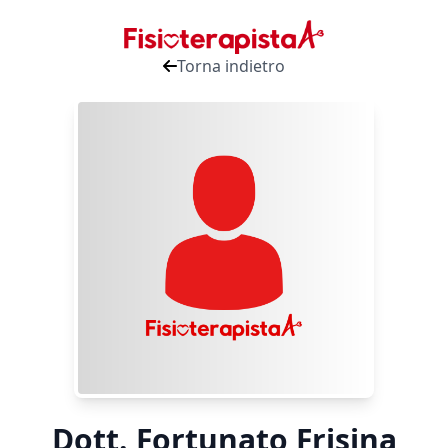
Torna indietro
Dott. Fortunato Frisina