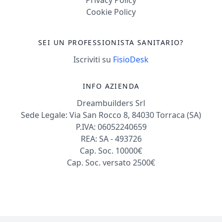
Cookie Policy
SEI UN PROFESSIONISTA SANITARIO?
Iscriviti su
FisioDesk
INFO AZIENDA
Dreambuilders Srl
Sede Legale: Via San Rocco 8, 84030 Torraca (SA)
P.IVA: 06052240659
REA: SA - 493726
Cap. Soc. 10000€
Cap. Soc. versato 2500€