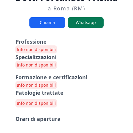
a Roma (RM)
Chiama
Whatsapp
Professione
Info non disponibili
Specializzazioni
Info non disponibili
Formazione e certificazioni
Info non disponibili
Patologie trattate
Info non disponibili
Orari di apertura