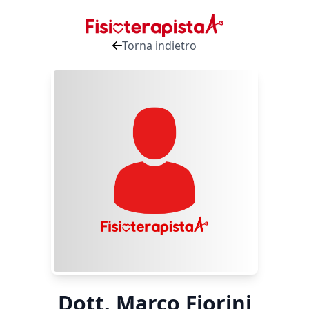
Torna indietro
Dott. Marco Fiorini