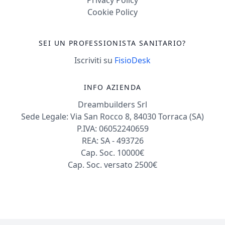
Cookie Policy
SEI UN PROFESSIONISTA SANITARIO?
Iscriviti su
FisioDesk
INFO AZIENDA
Dreambuilders Srl
Sede Legale: Via San Rocco 8, 84030 Torraca (SA)
P.IVA: 06052240659
REA: SA - 493726
Cap. Soc. 10000€
Cap. Soc. versato 2500€