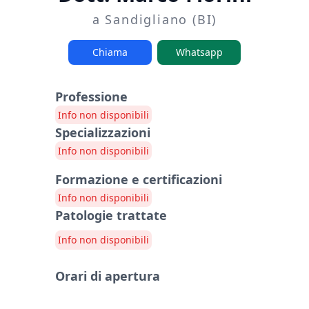
a Sandigliano (BI)
Chiama
Whatsapp
Professione
Info non disponibili
Specializzazioni
Info non disponibili
Formazione e certificazioni
Info non disponibili
Patologie trattate
Info non disponibili
Orari di apertura