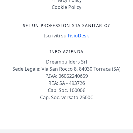
Cookie Policy
SEI UN PROFESSIONISTA SANITARIO?
Iscriviti su
FisioDesk
INFO AZIENDA
Dreambuilders Srl
Sede Legale: Via San Rocco 8, 84030 Torraca (SA)
P.IVA: 06052240659
REA: SA - 493726
Cap. Soc. 10000€
Cap. Soc. versato 2500€