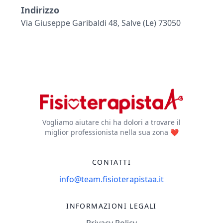
Indirizzo
Via Giuseppe Garibaldi 48, Salve (le) 73050
Vogliamo aiutare chi ha dolori a trovare il
miglior professionista nella sua zona ❤️
CONTATTI
info@team.fisioterapistaa.it
INFORMAZIONI LEGALI
Privacy Policy