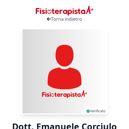
Torna indietro
Verificato
Dott. Emanuele Corciulo