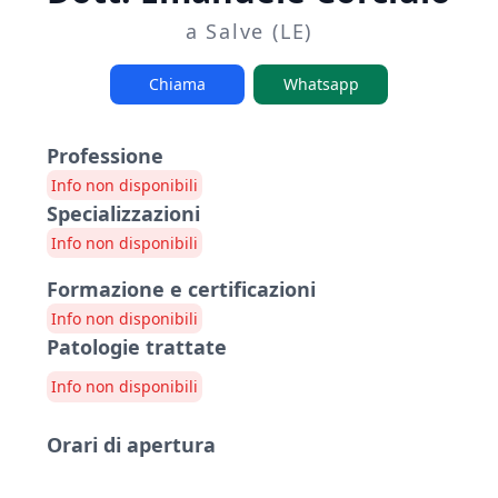
a Salve (LE)
Chiama
Whatsapp
Professione
Info non disponibili
Specializzazioni
Info non disponibili
Formazione e certificazioni
Info non disponibili
Patologie trattate
Info non disponibili
Orari di apertura