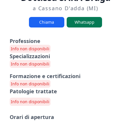
a Cassano D'adda (MI)
Chiama
Whatsapp
Professione
Info non disponibili
Specializzazioni
Info non disponibili
Formazione e certificazioni
Info non disponibili
Patologie trattate
Info non disponibili
Orari di apertura