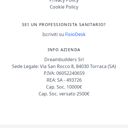
Cookie Policy
SEI UN PROFESSIONISTA SANITARIO?
Iscriviti su
FisioDesk
INFO AZIENDA
Dreambuilders Srl
Sede Legale: Via San Rocco 8, 84030 Torraca (SA)
P.IVA: 06052240659
REA: SA - 493726
Cap. Soc. 10000€
Cap. Soc. versato 2500€