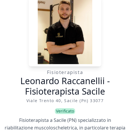
Fisioterapista
Leonardo Raccanellii -
Fisioterapista Sacile
Viale Trento 40, Sacile (pn) 33077
Verificato
Fisioterapista a Sacile (PN) specializzato in
riabilitazione muscoloscheletrica, in particolare terapia