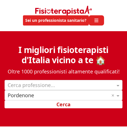
Sei un professionista sanitario?
I migliori fisioterapisti
d'Italia vicino a te 🏠
Oltre 1000 professionisti altamente qualificati!
Cerca professione...
Pordenone
×
Cerca