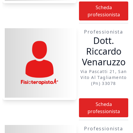
Scheda
professionista
Professionista
Dott.
Riccardo
Venaruzzo
Via Pascatti 21, San
Vito Al Tagliamento
(pn) 33078
Scheda
professionista
Professionista