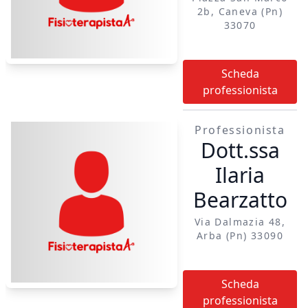
2b, Caneva (pn)
33070
Scheda
professionista
Professionista
Dott.ssa
Ilaria
Bearzatto
Via Dalmazia 48,
Arba (pn) 33090
Scheda
professionista