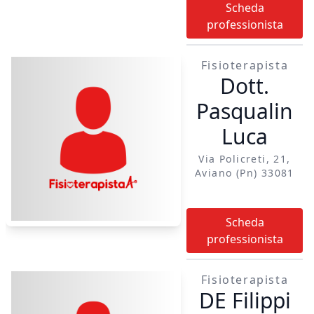
Scheda
professionista
Fisioterapista
Dott.
Pasqualin
Luca
Via Policreti, 21,
Aviano (pn) 33081
Scheda
professionista
Fisioterapista
DE Filippi